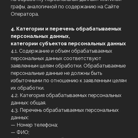
графы, аналогичной по содержанию на Сайте
Оператора.
4. Категории и перечень обрабатываемых
персональных данных,
категории субъектов персональных данных
4.1. Содержание и объем обрабатываемых
персональных данных соответствуют
заявленным целям обработки. Обрабатываемые
персональные данные не должны быть
избыточными по отношению к заявленным целям
их обработки.
4.2. Категория обрабатываемых персональных
данных: общая.
4.3. Перечень обрабатываемых персональных
данных:
— Номер телефона;
— ФИО;