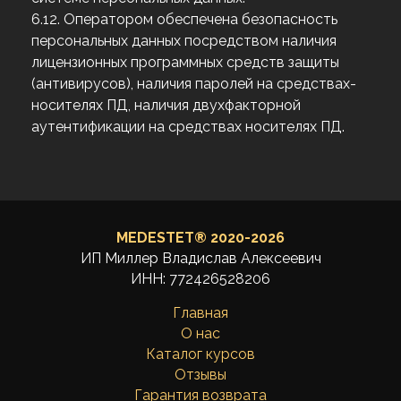
6.12. Оператором обеспечена безопасность
персональных данных посредством наличия
лицензионных программных средств защиты
(антивирусов), наличия паролей на средствах-
носителях ПД, наличия двухфакторной
аутентификации на средствах носителях ПД.
MEDESTET® 2020-2026
ИП Миллер Владислав Алексеевич
ИНН: 772426528206
Главная
О нас
Каталог курсов
Отзывы
Гарантия возврата