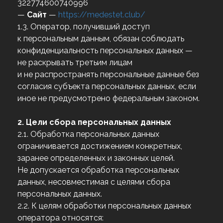
322774600740996
—
Сайт
—
https://medestet.club/
1.3. Оператор, получивший доступ
к персональным данным, обязан соблюдать
конфиденциальность персональных данных —
не раскрывать третьим лицам
и не распространять персональные данные без
согласия субъекта персональных данных, если
иное не предусмотрено федеральным законом.
2. Цели сбора персональных данных
2.1. Обработка персональных данных
ограничивается достижением конкретных,
заранее определенных и законных целей.
Не допускается обработка персональных
данных, несовместимая с целями сбора
персональных данных.
2.2. К целям обработки персональных данных
оператора относятся: