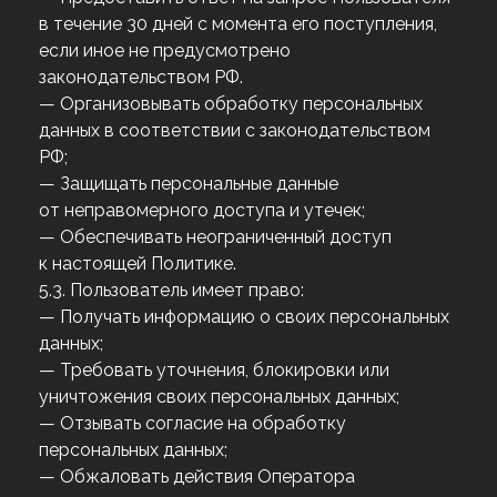
в течение 30 дней с момента его поступления,
если иное не предусмотрено
законодательством РФ.
— Организовывать обработку персональных
данных в соответствии с законодательством
РФ;
— Защищать персональные данные
от неправомерного доступа и утечек;
— Обеспечивать неограниченный доступ
к настоящей Политике.
5.3. Пользователь имеет право:
— Получать информацию о своих персональных
данных;
— Требовать уточнения, блокировки или
уничтожения своих персональных данных;
— Отзывать согласие на обработку
персональных данных;
— Обжаловать действия Оператора