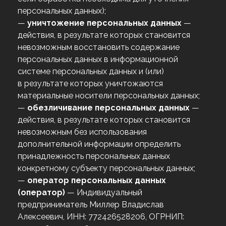
персональных данных);
—
уничтожение персональных данных
—
действия, в результате которых становится
невозможным восстановить содержание
персональных данных в информационной
системе персональных данных и (или)
в результате которых уничтожаются
материальные носители персональных данных;
—
обезличивание персональных данных
—
действия, в результате которых становится
невозможным без использования
дополнительной информации определить
принадлежность персональных данных
конкретному субъекту персональных данных;
—
оператор персональных данных
(оператор)
— Индивидуальный
предприниматель Миллер Владислав
Алексеевич, ИНН: 772426528206, ОГРНИП: