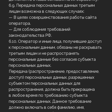
6.9. Передача персональных данных третьим
лицам возможна в следующих случаях:
— В целях совершенствования работы сайта
оператора.
— Для соблюдения требований
законодательства РФ.
6.10. Оператор и иные лица, получившие доступ
к персональным данным, обязаны не раскрывать
третьим лицам и не распространять
персональные данные без согласия субъекта
персональных данных.
Передача (распространение, предоставление,
доступ) персональных данных, разрешенных
субъектом персональных данных для
распространения, должна быть прекращена
в любое время по требованию субъекта
персональных данных. Данное требование
должно включать в себя фамилию, имя,