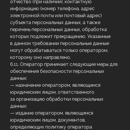
отчество (при наличии), контактную
информацию (номер телефона, адрес
электронной почты или почтовый адрес)
субъекта персональных данных, а также
перечень персональных данных, обработка
которых подлежит прекращению. Указанные
в данном требовании персональные данные
могут обрабатываться только оператором,
которому оно направлено.
6.11. Оператор принимает следующие меры для
обеспечения безопасности персональных
данных:
— назначение оператором, являющимся
юридическим лицом, ответственного
за организацию обработки персональных
данных;
— издание оператором, являющимся
юридическим лицом, документов,
определяющих политику оператора