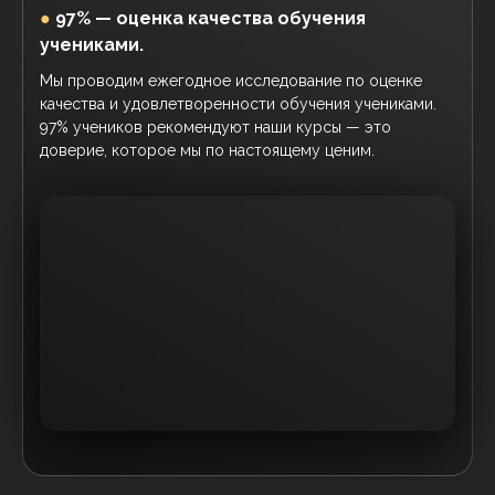
●
97% — оценка качества обучения
учениками.
Мы проводим ежегодное исследование по оценке
качества и удовлетворенности обучения учениками.
97% учеников рекомендуют наши курсы — это
доверие, которое мы по настоящему ценим.