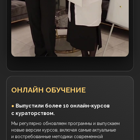
ОНЛАЙН ОБУЧЕНИЕ
●
Выпустили
более 10 онлайн-курсов
с кураторством.
Мы регулярно обновляем программы и выпускаем
новые версии курсов, включая самые актуальные
и востребованные методики современной