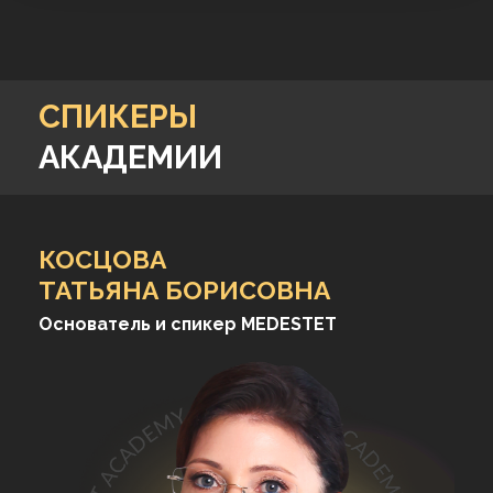
СПИКЕРЫ
АКАДЕМИИ
КОСЦОВА
ТАТЬЯНА БОРИСОВНА
Основатель и спикер MEDESTET