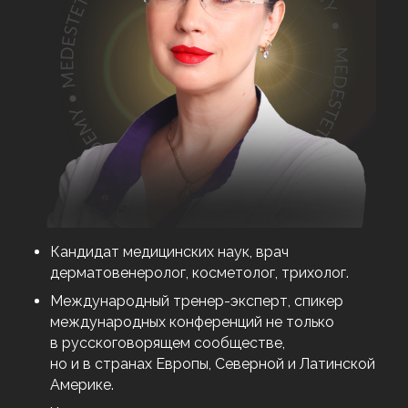
Кандидат медицинских наук, врач
дерматовенеролог, косметолог, трихолог.
Международный тренер-эксперт, спикер
международных конференций не только
в русскоговорящем сообществе,
но и в странах Европы, Северной и Латинской
Америке.