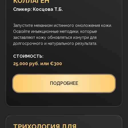
ПОДРОБНЕЕ
КОНТУРНАЯ ПЛАСТИКА 2.0
Спикер:
Косцова Т.Б.