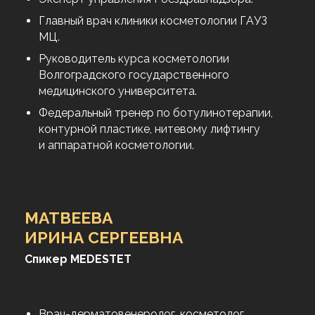
Врач косметолог Высшей категории.
Эксперт управления Росздравнадзора.
Главный врач клиники косметологии ГАУЗ
МЦ.
Руководитель курса косметологии