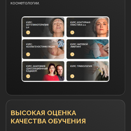
косметологии.
ВЫСОКАЯ ОЦЕНКА
КАЧЕСТВА ОБУЧЕНИЯ