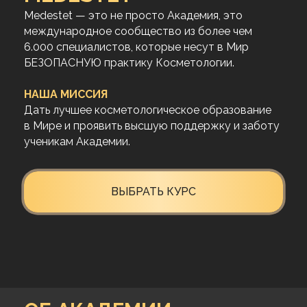
Medestet — это не просто Академия, это
международное сообщество из более чем
6.000 специалистов, которые несут в Мир
БЕЗОПАСНУЮ практику Косметологии.
НАША МИССИЯ
Дать лучшее косметологическое образование
в Мире и проявить высшую поддержку и заботу
ученикам Академии.
ВЫБРАТЬ КУРС