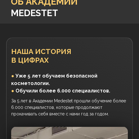
ОБ АКАДЕМИИ
MEDESTET
НАША ИСТОРИЯ
В ЦИФРАХ
●
Уже 5 лет обучаем безопасной
косметологии.
●
Обучили более 6.000 специалистов.
За 5 лет в Академии Medestet прошли обучение более
6.000 специалистов, которые продолжают
прокачивать себя вместе с нами год за годом.