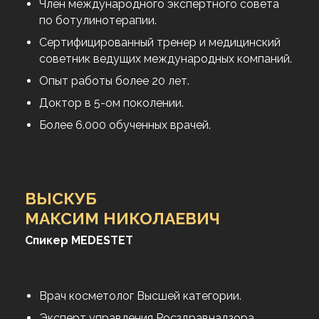
Член международного экспертного совета
по ботулинотерапии.
Сертифицированный тренер и медицинский
советник ведущих международных компаний.
Опыт работы более 20 лет.
Доктор в 5-ом поколении.
Более 6.000 обученных врачей.
ВЫСКУБ
МАКСИМ НИКОЛАЕВИЧ
Спикер MEDESTET